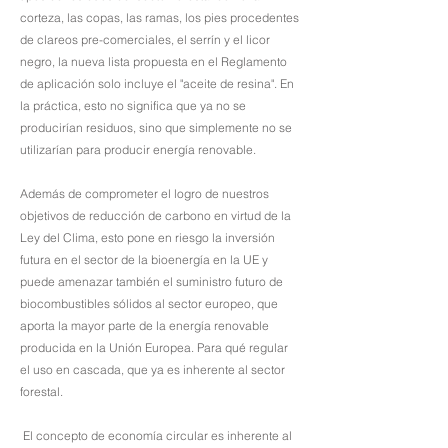
corteza, las copas, las ramas, los pies procedentes
de clareos pre-comerciales, el serrín y el licor
negro, la nueva lista propuesta en el Reglamento
de aplicación solo incluye el "aceite de resina". En
la práctica, esto no significa que ya no se
producirían residuos, sino que simplemente no se
utilizarían para producir energía renovable.
Además de comprometer el logro de nuestros
objetivos de reducción de carbono en virtud de la
Ley del Clima, esto pone en riesgo la inversión
futura en el sector de la bioenergía en la UE y
puede amenazar también el suministro futuro de
biocombustibles sólidos al sector europeo, que
aporta la mayor parte de la energía renovable
producida en la Unión Europea. Para qué regular
el uso en cascada, que ya es inherente al sector
forestal.
El concepto de economía circular es inherente al