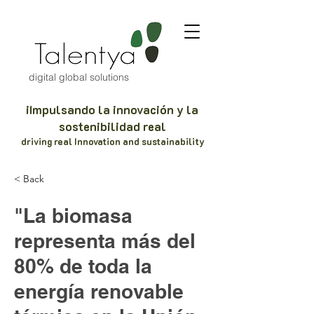
digital global solutions
iImpulsando la innovación y la
sostenibilidad real
driving real Innovation and sustainability
< Back
"La biomasa
representa más del
80% de toda la
energía renovable