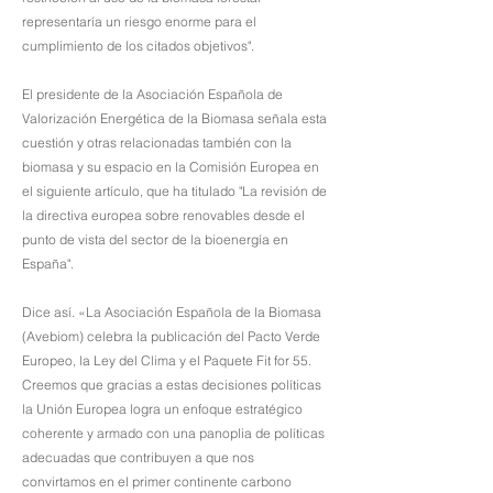
representaría un riesgo enorme para el
cumplimiento de los citados objetivos".
El presidente de la Asociación Española de
Valorización Energética de la Biomasa señala esta
cuestión y otras relacionadas también con la
biomasa y su espacio en la Comisión Europea en
el siguiente artículo, que ha titulado "La revisión de
la directiva europea sobre renovables desde el
punto de vista del sector de la bioenergía en
España".
Dice así. «La Asociación Española de la Biomasa
(Avebiom) celebra la publicación del Pacto Verde
Europeo, la Ley del Clima y el Paquete Fit for 55.
Creemos que gracias a estas decisiones políticas
la Unión Europea logra un enfoque estratégico
coherente y armado con una panoplia de políticas
adecuadas que contribuyen a que nos
convirtamos en el primer continente carbono