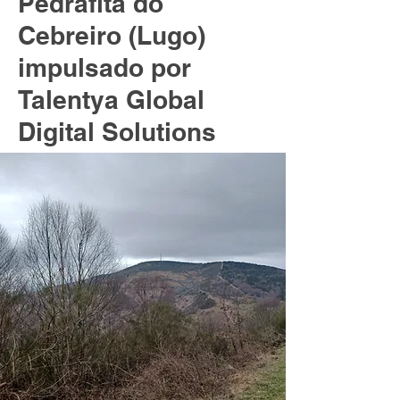
Pedrafita do
Cebreiro (Lugo)
impulsado por
Talentya Global
Digital Solutions