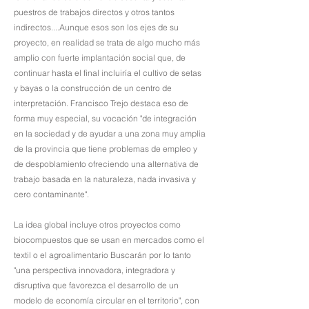
puestros de trabajos directos y otros tantos
indirectos....Aunque esos son los ejes de su
proyecto, en realidad se trata de algo mucho más
amplio con fuerte implantación social que, de
continuar hasta el final incluiría el cultivo de setas
y bayas o la construcción de un centro de
interpretación. Francisco Trejo destaca eso de
forma muy especial, su vocación "de integración
en la sociedad y de ayudar a una zona muy amplia
de la provincia que tiene problemas de empleo y
de despoblamiento ofreciendo una alternativa de
trabajo basada en la naturaleza, nada invasiva y
cero contaminante".
La idea global incluye otros proyectos como
biocompuestos que se usan en mercados como el
textil o el agroalimentario Buscarán por lo tanto
"una perspectiva innovadora, integradora y
disruptiva que favorezca el desarrollo de un
modelo de economía circular en el territorio", con