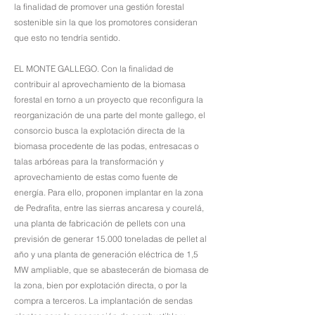
la finalidad de promover una gestión forestal
sostenible sin la que los promotores consideran
que esto no tendría sentido.
EL MONTE GALLEGO. Con la finalidad de
contribuir al aprovechamiento de la biomasa
forestal en torno a un proyecto que reconfigura la
reorganización de una parte del monte gallego, el
consorcio busca la explotación directa de la
biomasa procedente de las podas, entresacas o
talas arbóreas para la transformación y
aprovechamiento de estas como fuente de
energía. Para ello, proponen implantar en la zona
de Pedrafita, entre las sierras ancaresa y courelá,
una planta de fabricación de pellets con una
previsión de generar 15.000 toneladas de pellet al
año y una planta de generación eléctrica de 1,5
MW ampliable, que se abastecerán de biomasa de
la zona, bien por explotación directa, o por la
compra a terceros. La implantación de sendas