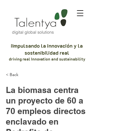
digital global solutions
iImpulsando la innovación y la
sostenibilidad real
driving real Innovation and sustainability
< Back
La biomasa centra
un proyecto de 60 a
70 empleos directos
enclavado en