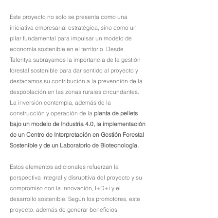
Este proyecto no solo se presenta como una
iniciativa empresarial estratégica, sino como un
pilar fundamental para impulsar un modelo de
economía sostenible en el territorio. Desde
Talentya subrayamos la importancia de la gestión
forestal sostenible para dar sentido al proyecto y
destacamos su contribución a la prevención de la
despoblación en las zonas rurales circundantes.
La inversión contempla, además de la
construcción y operación de la
planta de pellets
bajo un modelo de Industria 4.0, la implementación
de un Centro de Interpretación en Gestión Forestal
Sostenible y de un Laboratorio de Biotecnología.
Estos elementos adicionales refuerzan la
perspectiva integral y disrupttiva del proyecto y su
compromiso con la innovación, I+D+i y el
desarrollo sostenible. Según los promotores, este
proyecto, además de generar beneficios