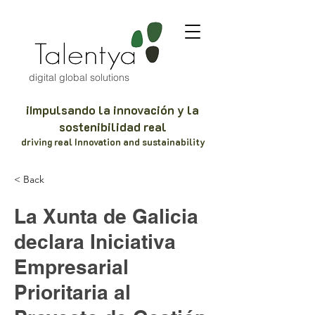
digital global solutions
iImpulsando la innovación y la
sostenibilidad real
driving real Innovation and sustainability
< Back
La Xunta de Galicia
declara Iniciativa
Empresarial
Prioritaria al