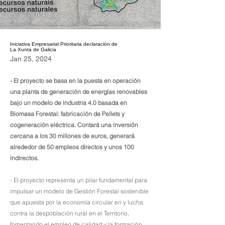
Iniciativa Empresarial Prioritaria declaración de
La Xunta de Galicia
Jan 25, 2024
- El proyecto se basa en la puesta en operación
una planta de generación de energías renovables
bajo un modelo de industria 4.0 basada en
Biomasa Forestal: fabricación de Pellets y
cogeneración eléctrica. Contará una inversión
cercana a los 30 millones de euros, generará
alrededor de 50 empleos directos y unos 100
indirectos.
- El proyecto representa un pilar fundamental para
impulsar un modelo de Gestión Forestal sostenible
que apuesta por la economía circular en y lucha
contra la despoblación rural en el Territorio,
fomentando el empleo de calidad y la formación.