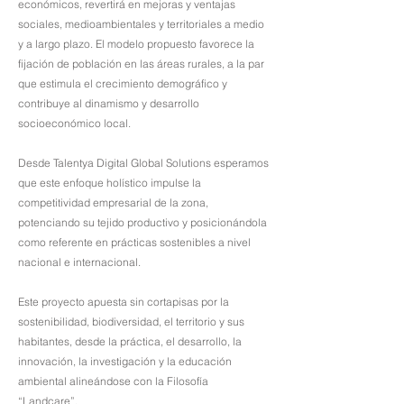
económicos, revertirá en mejoras y ventajas
sociales, medioambientales y territoriales a medio
y a largo plazo. El modelo propuesto favorece la
fijación de población en las áreas rurales, a la par
que estimula el crecimiento demográfico y
contribuye al dinamismo y desarrollo
socioeconómico local.
Desde Talentya Digital Global Solutions esperamos
que este enfoque holístico impulse la
competitividad empresarial de la zona,
potenciando su tejido productivo y posicionándola
como referente en prácticas sostenibles a nivel
nacional e internacional.
Este proyecto apuesta sin cortapisas por la
sostenibilidad, biodiversidad, el territorio y sus
habitantes, desde la práctica, el desarrollo, la
innovación, la investigación y la educación
ambiental alineándose con la Filosofía
“Landcare”.