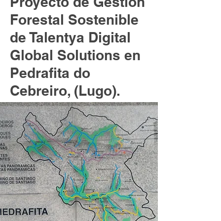
Proyecto de Gestión
Forestal Sostenible
de Talentya Digital
Global Solutions en
Pedrafita do
Cebreiro, (Lugo).