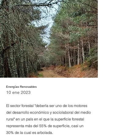
Energías Renovables
10 ene 2023
El sector forestal "debería ser uno de los motores
del desarrollo económico y sociolaboral del medio
rural" en un país en el que la superficie forestal
representa más del 55% de superficie, casi un
30% de la cual es arbolada.