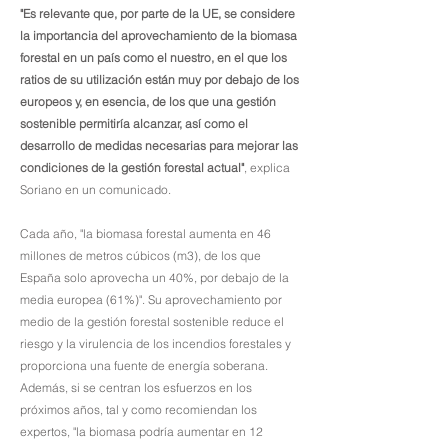
"Es relevante que, por parte de la UE, se considere
la importancia del aprovechamiento de la biomasa
forestal en un país como el nuestro, en el que los
ratios de su utilización están muy por debajo de los
europeos y, en esencia, de los que una gestión
sostenible permitiría alcanzar, así como el
desarrollo de medidas necesarias para mejorar las
condiciones de la gestión forestal actual"
, explica
Soriano en un comunicado.
Cada año, "la biomasa forestal aumenta en 46
millones de metros cúbicos (m3), de los que
España solo aprovecha un 40%, por debajo de la
media europea (61%)". Su aprovechamiento por
medio de la gestión forestal sostenible reduce el
riesgo y la virulencia de los incendios forestales y
proporciona una fuente de energía soberana.
Además, si se centran los esfuerzos en los
próximos años, tal y como recomiendan los
expertos, "la biomasa podría aumentar en 12