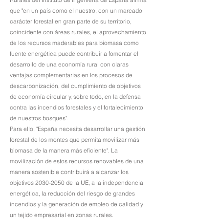
que "en un país como el nuestro, con un marcado
carácter forestal en gran parte de su territorio,
coincidente con áreas rurales, el aprovechamiento
de los recursos maderables para biomasa como
fuente energética puede contribuir a fomentar el
desarrollo de una economía rural con claras
ventajas complementarias en los procesos de
descarbonización, del cumplimiento de objetivos
de economía circular y, sobre todo, en la defensa
contra las incendios forestales y el fortalecimiento
de nuestros bosques".
Para ello, "España necesita desarrollar una gestión
forestal de los montes que permita movilizar más
biomasa de la manera más eficiente". La
movilización de estos recursos renovables de una
manera sostenible contribuirá a alcanzar los
objetivos
2030-2050
de la UE, a la independencia
energética, la reducción del riesgo de grandes
incendios y la generación de empleo de calidad y
un tejido empresarial en zonas rurales.