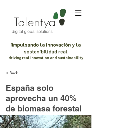
digital global solutions
iImpulsando la innovación y la
sostenibilidad real
driving real Innovation and sustainability
< Back
España solo
aprovecha un 40%
de biomasa forestal